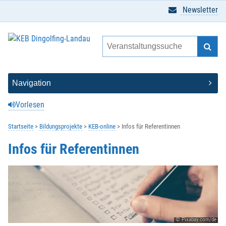
Newsletter
Vorlesen
Startseite
Bildungsprojekte
KEB-online
Infos für Referentinnen
Infos für Referentinnen
© Pixabay.com/de