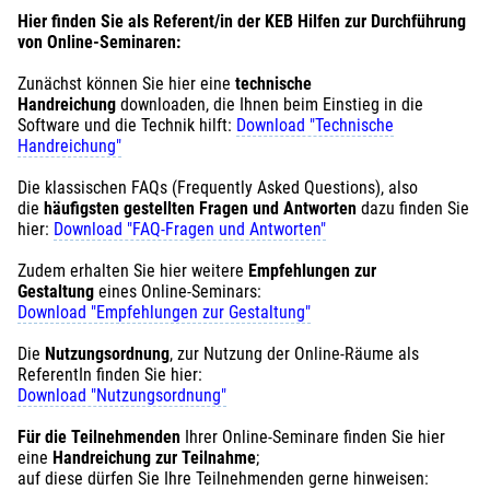
Hier finden Sie als Referent/in der KEB Hilfen zur Durchführung
von Online-Seminaren:
Zunächst können Sie hier eine
technische
Handreichung
downloaden, die Ihnen beim Einstieg in die
Software und die Technik hilft:
Download "Technische
Handreichung"
Die klassischen FAQs (Frequently Asked Questions), also
die
häufigsten gestellten Fragen und Antworten
dazu finden Sie
hier:
Download "FAQ-Fragen und Antworten"
Zudem erhalten Sie hier weitere
Empfehlungen zur
Gestaltung
eines Online-Seminars:
Download "Empfehlungen zur Gestaltung"
Die
Nutzungsordnung
, zur Nutzung der Online-Räume als
ReferentIn finden Sie hier:
Download "Nutzungsordnung"
Für die Teilnehmenden
Ihrer Online-Seminare finden Sie hier
eine
Handreichung zur Teilnahme
;
auf diese dürfen Sie Ihre Teilnehmenden gerne hinweisen: