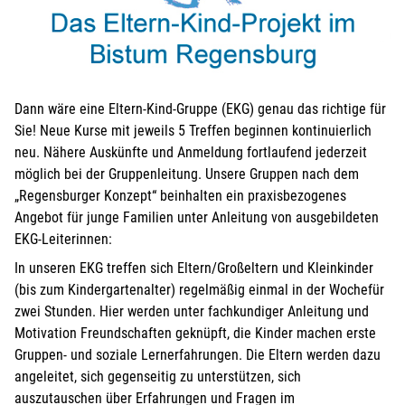
Dann wäre eine Eltern-Kind-Gruppe (EKG) genau das richtige für
Sie! Neue Kurse mit jeweils 5 Treffen beginnen kontinuierlich
neu. Nähere Auskünfte und Anmeldung fortlaufend jederzeit
möglich bei der Gruppenleitung. Unsere Gruppen nach dem
„Regensburger Konzept“ beinhalten ein praxisbezogenes
Angebot für junge Familien unter Anleitung von ausgebildeten
EKG-Leiterinnen:
In unseren EKG treffen sich Eltern/Großeltern und Kleinkinder
(bis zum Kindergartenalter) regelmäßig einmal in der Wochefür
zwei Stunden. Hier werden unter fachkundiger Anleitung und
Motivation Freundschaften geknüpft, die Kinder machen erste
Gruppen- und soziale Lernerfahrungen. Die Eltern werden dazu
angeleitet, sich gegenseitig zu unterstützen, sich
auszutauschen über Erfahrungen und Fragen im