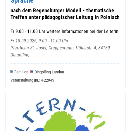
Sprache
nach dem Regensburger Modell - thematische
Treffen unter pädagogischer Leitung in Polnisch
Fr 9.00 - 11.00 Uhr weitere Informationen bei der Leiterin
Fr 18.09.2026, 9.00 - 11.00 Uhr
Pfarrheim St. Josef, Gruppenraum, Höllerstr. 4, 84130
Dingolfing
Familien
Dingolfing-Landau
Veranstaltungsnr.: 4-22945