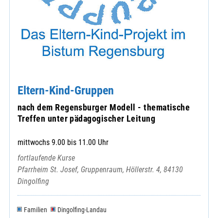
Eltern-Kind-Gruppen
nach dem Regensburger Modell - thematische
Treffen unter pädagogischer Leitung
mittwochs 9.00 bis 11.00 Uhr
fortlaufende Kurse
Pfarrheim St. Josef, Gruppenraum, Höllerstr. 4, 84130
Dingolfing
Familien
Dingolfing-Landau