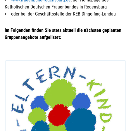
Katholischen Deutschen Frauenbundes in Regensburg
⦁ oder bei der Geschäftsstelle der KEB Dingolfing-Landau
Im Folgenden finden Sie stets aktuell die nächsten geplanten
Gruppenangebote aufgelistet: