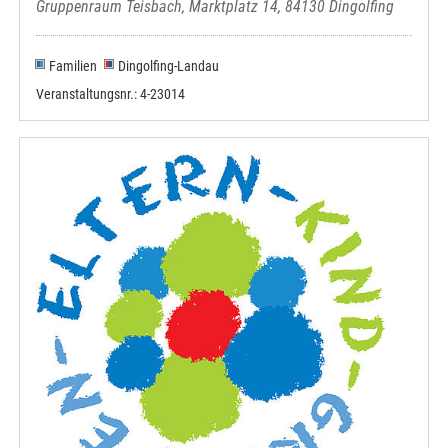
Gruppenraum Teisbach, Marktplatz 14, 84130 Dingolfing
Familien
Dingolfing-Landau
Veranstaltungsnr.: 4-23014