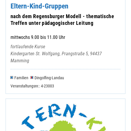
Eltern-Kind-Gruppen
nach dem Regensburger Modell - thematische
Treffen unter pädagogischer Leitung
mittwochs 9.00 bis 11.00 Uhr
fortlaufende Kurse
Kindergarten St. Wolfgang, Prangstraße 5, 94437
Mamming
Familien
Dingolfing-Landau
Veranstaltungsnr.: 4-23003