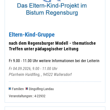
Eltern-Kind-Gruppe
nach dem Regensburger Modell - thematische
Treffen unter pädagogischer Leitung
Fr 9.00 - 11.00 Uhr weitere Informationen bei der Leiterin
Fr 04.09.2026, 9.00 - 11.00 Uhr
Pfarrheim Haidlfing, , 94522 Wallersdorf
Familien
Dingolfing-Landau
Veranstaltungsnr.: 4-22932