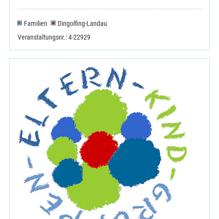
Familien
Dingolfing-Landau
Veranstaltungsnr.: 4-22929