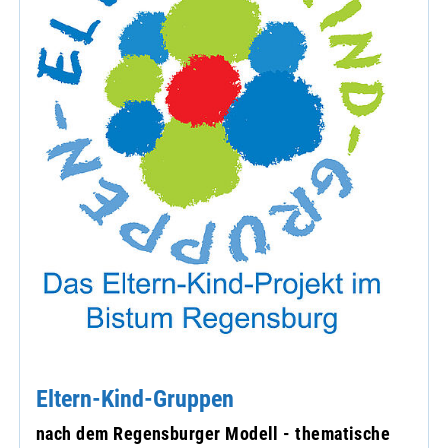
Eltern-Kind-Gruppen
nach dem Regensburger Modell - thematische