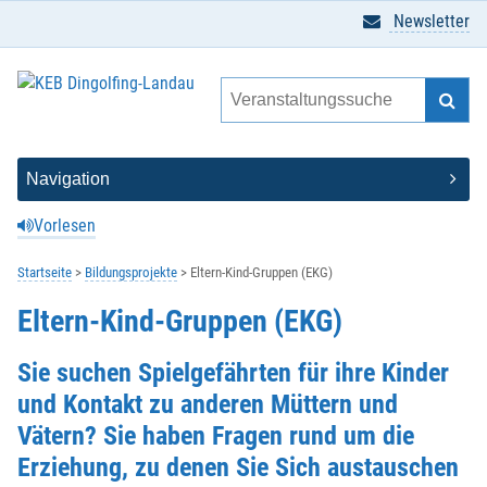
Newsletter
Vorlesen
Startseite
Bildungsprojekte
Eltern-Kind-Gruppen (EKG)
Eltern-Kind-Gruppen (EKG)
Sie suchen Spielgefährten für ihre Kinder
und Kontakt zu anderen Müttern und
Vätern? Sie haben Fragen rund um die
Erziehung, zu denen Sie Sich austauschen