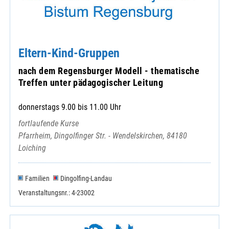
Eltern-Kind-Gruppen
nach dem Regensburger Modell - thematische
Treffen unter pädagogischer Leitung
donnerstags 9.00 bis 11.00 Uhr
fortlaufende Kurse
Pfarrheim, Dingolfinger Str. - Wendelskirchen, 84180
Loiching
Familien
Dingolfing-Landau
Veranstaltungsnr.: 4-23002