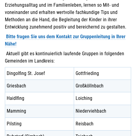
Erziehungsalltag und im Familienleben, lernen so Mit- und
voneinander und erhalten wertvolle fachkundige Tips und
Methoden an die Hand, die Begleitung der Kinder in ihrer
Entwicklung zunehmend positiv und bereichernd zu gestalten.
Bitte fragen Sie uns dem Kontakt zur Gruppenleitung in Ihrer
Nähe!
Aktuell gibt es kontinuierlich laufende Gruppen in folgenden
Gemeinden im Landkreis:
Dingolfing St. Josef
Gottfrieding
Griesbach
Großköllnbach
Haidlfing
Loiching
Mamming
Niederviehbach
Pilsting
Reisbach