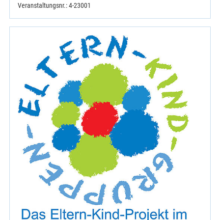
Veranstaltungsnr.: 4-23001