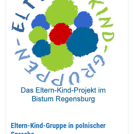
Eltern-Kind-Gruppe in polnischer