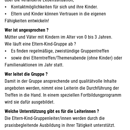
⦁ Kontaktmöglichkeiten für sich und ihre Kinder.
⦁ Eltern und Kinder können Vertrauen in die eigenen
Fähigkeiten entwickeln!
Wer ist angesprochen ?
Mütter und Väter mit Kindern im Alter von 0 bis 3 Jahren.
Wie läuft eine Eltern-Kind-Gruppe ab ?
⦁ Es finden regelmäßige, zweistündige Gruppentreffen
⦁ sowie drei Elterntreffen/Themenabende (ohne Kinder) oder
Familienaktionen im Jahr statt.
Wer leitet die Gruppe ?
Damit in der Gruppe ansprechende und qualitätvolle Inhalte
angeboten werden, nimmt eine Leiterin die Durchführung der
Treffen in die Hand. In einem speziellen Fortbildungprogramm
wird sie dafür ausgebildet.
Welche Unterstützung gibt es für die Leiterinnen ?
Die Eltern-Kind-Gruppenleiter/innen werden durch die
praxisbegleitende Ausbildung in ihrer Tätigkeit unterstützt.