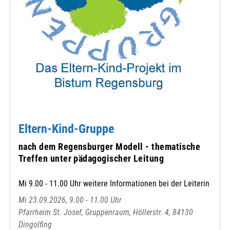
Eltern-Kind-Gruppe
nach dem Regensburger Modell - thematische
Treffen unter pädagogischer Leitung
Mi 9.00 - 11.00 Uhr weitere Informationen bei der Leiterin
Mi 23.09.2026, 9.00 - 11.00 Uhr
Pfarrheim St. Josef, Gruppenraum, Höllerstr. 4, 84130
Dingolfing