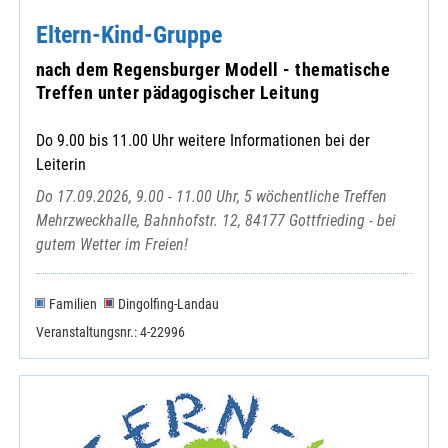
Eltern-Kind-Gruppe
nach dem Regensburger Modell - thematische
Treffen unter pädagogischer Leitung
Do 9.00 bis 11.00 Uhr weitere Informationen bei der
Leiterin
Do 17.09.2026, 9.00 - 11.00 Uhr, 5 wöchentliche Treffen
Mehrzweckhalle, Bahnhofstr. 12, 84177 Gottfrieding - bei
gutem Wetter im Freien!
Familien
Dingolfing-Landau
Veranstaltungsnr.: 4-22996