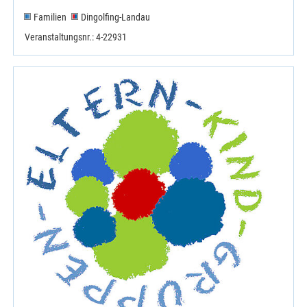
Familien
Dingolfing-Landau
Veranstaltungsnr.: 4-22931