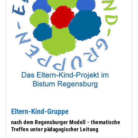
Eltern-Kind-Gruppe
nach dem Regensburger Modell - thematische
Treffen unter pädagogischer Leitung