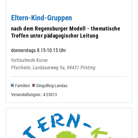
Eltern-Kind-Gruppen
nach dem Regensburger Modell - thematische
Treffen unter pädagogischer Leitung
donnerstags 8.15-10.15 Uhr
fortlaufende Kurse
Pfarrheim, Landauerweg 9a, 94431 Pilsting
Familien
Dingolfing-Landau
Veranstaltungsnr.: 4-23013