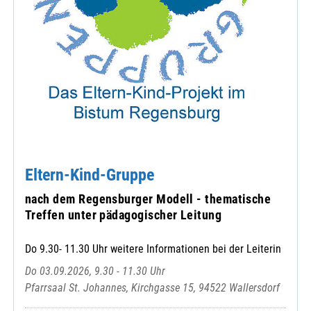
Eltern-Kind-Gruppe
nach dem Regensburger Modell - thematische
Treffen unter pädagogischer Leitung
Do 9.30- 11.30 Uhr weitere Informationen bei der Leiterin
Do 03.09.2026, 9.30 - 11.30 Uhr
Pfarrsaal St. Johannes, Kirchgasse 15, 94522 Wallersdorf