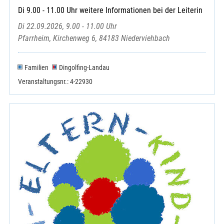
Di 9.00 - 11.00 Uhr weitere Informationen bei der Leiterin
Di 22.09.2026, 9.00 - 11.00 Uhr
Pfarrheim, Kirchenweg 6, 84183 Niederviehbach
Familien
Dingolfing-Landau
Veranstaltungsnr.: 4-22930