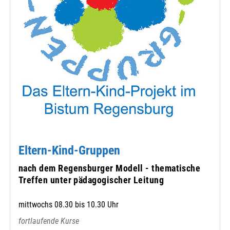
Eltern-Kind-Gruppen
nach dem Regensburger Modell - thematische
Treffen unter pädagogischer Leitung
mittwochs 08.30 bis 10.30 Uhr
fortlaufende Kurse