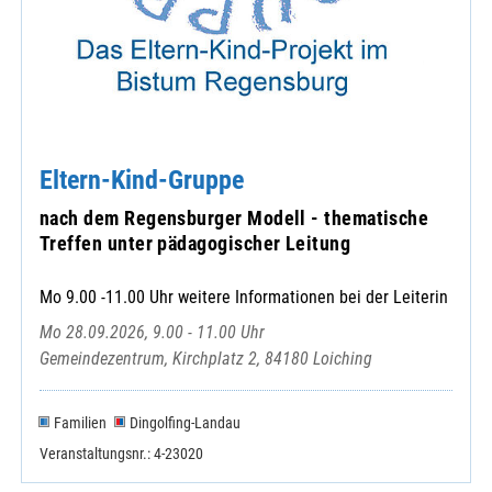
Eltern-Kind-Gruppe
nach dem Regensburger Modell - thematische
Treffen unter pädagogischer Leitung
Mo 9.00 -11.00 Uhr weitere Informationen bei der Leiterin
Mo 28.09.2026, 9.00 - 11.00 Uhr
Gemeindezentrum, Kirchplatz 2, 84180 Loiching
Familien
Dingolfing-Landau
Veranstaltungsnr.: 4-23020