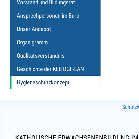
Vorstand und Bildungsrat
Ansprechpersonen im Büro
Unser Angebot
Organigramm
Qualitätsverständnis
Geschichte der KEB DGF-LAN
Hygieneschutzkonzept
Schutz
KATHOLISCHE ERWACHSENENBILDUNG IM 