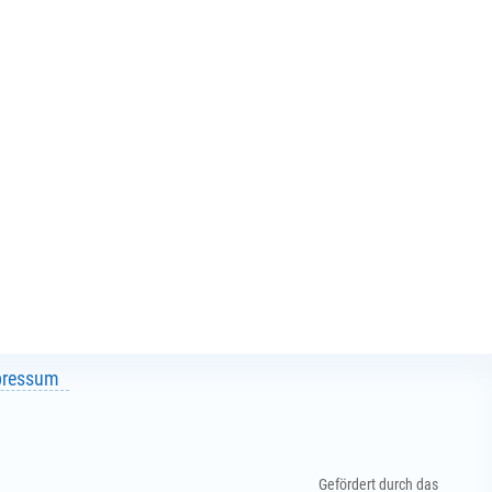
pressum
Gefördert durch das