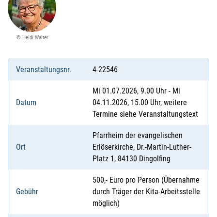
© Heidi Walter
Veranstaltungsnr.
4-22546
Mi 01.07.2026, 9.00 Uhr - Mi
Datum
04.11.2026, 15.00 Uhr, weitere
Termine siehe Veranstaltungstext
Pfarrheim der evangelischen
Ort
Erlöserkirche, Dr.-Martin-Luther-
Platz 1, 84130 Dingolfing
500,- Euro pro Person (Übernahme
Gebühr
durch Träger der Kita-Arbeitsstelle
möglich)