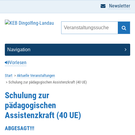
Newsletter
Vorlesen
Start
Aktuelle Veranstaltungen
Schulung zur pädagogischen Assistenzkraft (40 UE)
Schulung zur
pädagogischen
Assistenzkraft (40 UE)
ABGESAGT!!!