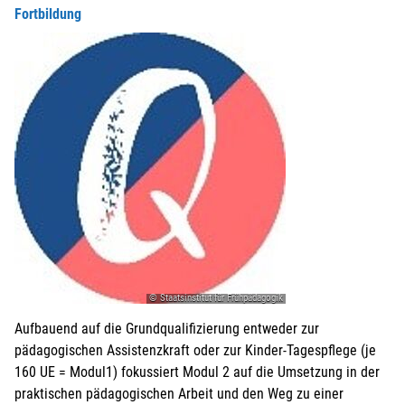
Fortbildung
© Staatsinstitut für Frühpädagogik
Aufbauend auf die Grundqualifizierung entweder zur
pädagogischen Assistenzkraft oder zur Kinder-Tagespflege (je
160 UE = Modul1) fokussiert Modul 2 auf die Umsetzung in der
praktischen pädagogischen Arbeit und den Weg zu einer