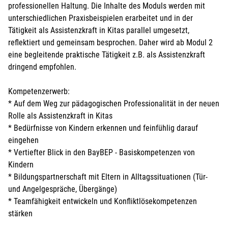
professionellen Haltung. Die Inhalte des Moduls werden mit
unterschiedlichen Praxisbeispielen erarbeitet und in der
Tätigkeit als Assistenzkraft in Kitas parallel umgesetzt,
reflektiert und gemeinsam besprochen. Daher wird ab Modul 2
eine begleitende praktische Tätigkeit z.B. als Assistenzkraft
dringend empfohlen.
Kompetenzerwerb:
* Auf dem Weg zur pädagogischen Professionalität in der neuen
Rolle als Assistenzkraft in Kitas
* Bedürfnisse von Kindern erkennen und feinfühlig darauf
eingehen
* Vertiefter Blick in den BayBEP - Basiskompetenzen von
Kindern
* Bildungspartnerschaft mit Eltern in Alltagssituationen (Tür-
und Angelgespräche, Übergänge)
* Teamfähigkeit entwickeln und Konfliktlösekompetenzen
stärken