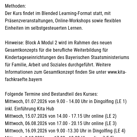
Methoden:
Der Kurs findet im Blended Learning-Format statt, mit
Präsenzveranstaltungen, Online-Workshops sowie flexiblen
Einheiten im selbstgesteuerten Lernen.
Hinweise: Block A Modul 2 wird im Rahmen des neuen
Gesamtkonzepts für die berufliche Weiterbildung für
Kindertageseinrichtungen des Bayerischen Staatsministeriums
für Familie, Arbeit und Soziales durchgeführt. Weitere
Informationen zum Gesamtkonzept finden Sie unter www.kita-
fachkraefte.bayern
Folgende Termine sind Bestandteil des Kurses:
Mittwoch, 01.07.2026 von 9.00 - 14.00 Uhr in Dingolfing (LE 1)
inkl. Einführung Kita Hub
Mittwoch, 15.07.2026 von 14.00 - 17.15 Uhr online (LE 2)
Mittwoch, 06.08.2026 von 17.00 - 20.15 Uhr online (LE 3)
Mittwoch, 16.09.2026 von 9.00 -13.30 Uhr in Dingolfing (LE 4)