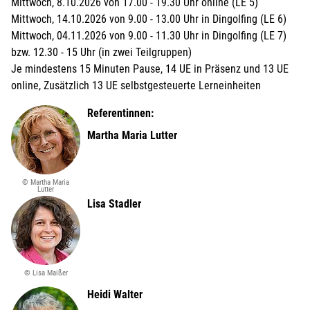
Mittwoch, 8.10.2026 von 17.00 - 19.30 Uhr online (LE 5)
Mittwoch, 14.10.2026 von 9.00 - 13.00 Uhr in Dingolfing (LE 6)
Mittwoch, 04.11.2026 von 9.00 - 11.30 Uhr in Dingolfing (LE 7)
bzw. 12.30 - 15 Uhr (in zwei Teilgruppen)
Je mindestens 15 Minuten Pause, 14 UE in Präsenz und 13 UE
online, Zusätzlich 13 UE selbstgesteuerte Lerneinheiten
Referentinnen:
Martha Maria Lutter
© Martha Maria
Lutter
Lisa Stadler
© Lisa Maißer
Heidi Walter