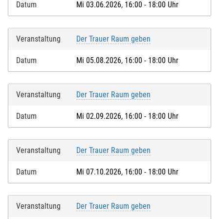
Datum
Mi 03.06.2026, 16:00 - 18:00 Uhr
Veranstaltung
Der Trauer Raum geben
Datum
Mi 05.08.2026, 16:00 - 18:00 Uhr
Veranstaltung
Der Trauer Raum geben
Datum
Mi 02.09.2026, 16:00 - 18:00 Uhr
Veranstaltung
Der Trauer Raum geben
Datum
Mi 07.10.2026, 16:00 - 18:00 Uhr
Veranstaltung
Der Trauer Raum geben