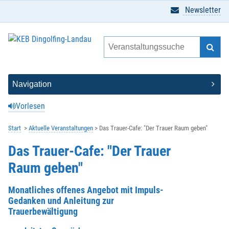
Newsletter
Vorlesen
Start
Aktuelle Veranstaltungen
Das Trauer-Cafe: "Der Trauer Raum geben"
Das Trauer-Cafe: "Der Trauer
Raum geben"
Monatliches offenes Angebot mit Impuls-
Gedanken und Anleitung zur
Trauerbewältigung