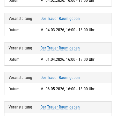
Datum
Mi 04.02.2026, 16:00 - 18:00 Uhr
Veranstaltung
Der Trauer Raum geben
Datum
Mi 04.03.2026, 16:00 - 18:00 Uhr
Veranstaltung
Der Trauer Raum geben
Datum
Mi 01.04.2026, 16:00 - 18:00 Uhr
Veranstaltung
Der Trauer Raum geben
Datum
Mi 06.05.2026, 16:00 - 18:00 Uhr
Veranstaltung
Der Trauer Raum geben