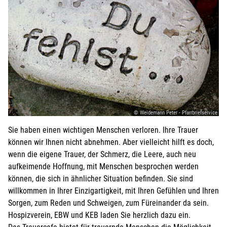
© Weidemann Peter - Pfarrbriefservice
Sie haben einen wichtigen Menschen verloren. Ihre Trauer
können wir Ihnen nicht abnehmen. Aber vielleicht hilft es doch,
wenn die eigene Trauer, der Schmerz, die Leere, auch neu
aufkeimende Hoffnung, mit Menschen besprochen werden
können, die sich in ähnlicher Situation befinden. Sie sind
willkommen in Ihrer Einzigartigkeit, mit Ihren Gefühlen und Ihren
Sorgen, zum Reden und Schweigen, zum Füreinander da sein.
Hospizverein, EBW und KEB laden Sie herzlich dazu ein.