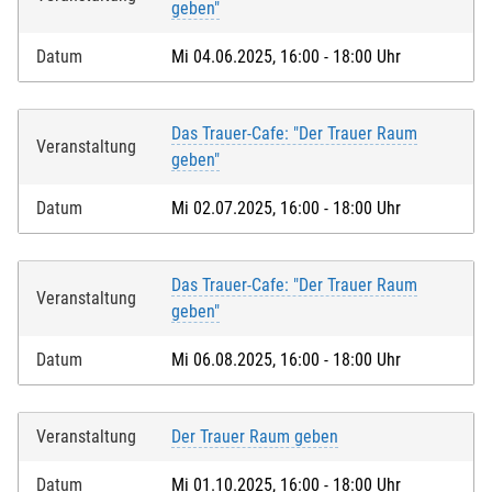
geben"
Datum
Mi 04.06.2025, 16:00 - 18:00 Uhr
Das Trauer-Cafe: "Der Trauer Raum
Veranstaltung
geben"
Datum
Mi 02.07.2025, 16:00 - 18:00 Uhr
Das Trauer-Cafe: "Der Trauer Raum
Veranstaltung
geben"
Datum
Mi 06.08.2025, 16:00 - 18:00 Uhr
Veranstaltung
Der Trauer Raum geben
Datum
Mi 01.10.2025, 16:00 - 18:00 Uhr