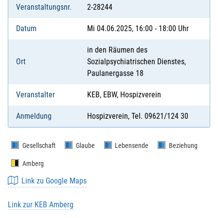
Veranstaltungsnr.
2-28244
Datum
Mi 04.06.2025, 16:00 - 18:00 Uhr
in den Räumen des
Ort
Sozialpsychiatrischen Dienstes,
Paulanergasse 18
Veranstalter
KEB, EBW, Hospizverein
Anmeldung
Hospizverein, Tel. 09621/124 30
Gesellschaft
Glaube
Lebensende
Beziehung
Amberg
Link zu Google Maps
Link zur KEB Amberg