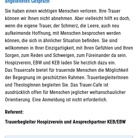
angeleitetes Gespräch
Sie haben einen wichtigen Menschen verloren. Ihre Trauer
können wir Ihnen nicht abnehmen. Aber vielleicht hilft es doch,
wenn die eigene Trauer, der Schmerz, die Leere, auch neu
aufkeimende Hoffnung, mit Menschen besprochen werden
können, die sich in ähnlicher Situation befinden. Sie sind
willkommen in Ihrer Einzigartigkeit, mit Ihren Gefühlen und Ihren
Sorgen, zum Reden und Schweigen, zum Füreinander da sein.
Hospizverein, EBW und KEB laden Sie herzlich dazu ein.
Das Trauercafe bietet für trauernde Menschen die Möglichkeit
der Begegnung im geschützten Rahmen. TrauerbegleiterInnen
und TheologInnen begleiten Sie. Das Trauer-Cafe ist
ausdrücklich offen für Menschen jeglicher weltanschaulicher
Orientierung. Eine Anmeldung ist nicht erforderlich.
Referent:
Trauerbegleiter Hospizverein und Ansprechpartner KEB/EBW