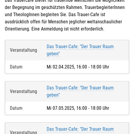
Das Trauercafe bietet für trauernde Menschen die Möglichkeit
der Begegnung im geschützten Rahmen. TrauerbegleiterInnen
und TheologInnen begleiten Sie. Das Trauer-Cafe ist
ausdrücklich offen für Menschen jeglicher weltanschaulicher
Orientierung. Eine Anmeldung ist nicht erforderlich.
Das Trauer-Cafe: "Der Trauer Raum
Veranstaltung
geben"
Datum
Mi 02.04.2025, 16:00 - 18:00 Uhr
Das Trauer-Cafe: "Der Trauer Raum
Veranstaltung
geben"
Datum
Mi 07.05.2025, 16:00 - 18:00 Uhr
Das Trauer-Cafe: "Der Trauer Raum
Veranstaltung