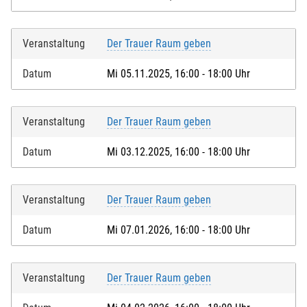
Veranstaltung
Der Trauer Raum geben
Datum
Mi 05.11.2025, 16:00 - 18:00 Uhr
Veranstaltung
Der Trauer Raum geben
Datum
Mi 03.12.2025, 16:00 - 18:00 Uhr
Veranstaltung
Der Trauer Raum geben
Datum
Mi 07.01.2026, 16:00 - 18:00 Uhr
Veranstaltung
Der Trauer Raum geben