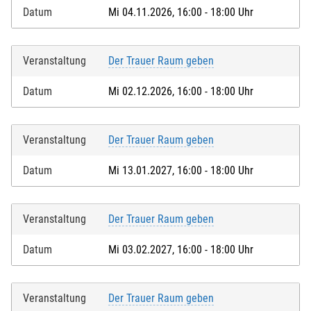
Datum
Mi 04.11.2026, 16:00 - 18:00 Uhr
Veranstaltung
Der Trauer Raum geben
Datum
Mi 02.12.2026, 16:00 - 18:00 Uhr
Veranstaltung
Der Trauer Raum geben
Datum
Mi 13.01.2027, 16:00 - 18:00 Uhr
Veranstaltung
Der Trauer Raum geben
Datum
Mi 03.02.2027, 16:00 - 18:00 Uhr
Veranstaltung
Der Trauer Raum geben