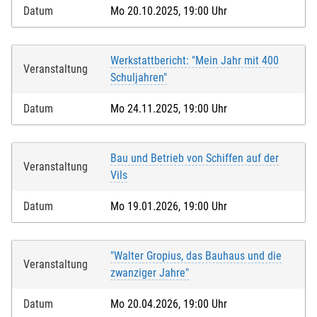
Datum
Mo 20.10.2025, 19:00 Uhr
Werkstattbericht: "Mein Jahr mit 400
Veranstaltung
Schuljahren"
Datum
Mo 24.11.2025, 19:00 Uhr
Bau und Betrieb von Schiffen auf der
Veranstaltung
Vils
Datum
Mo 19.01.2026, 19:00 Uhr
"Walter Gropius, das Bauhaus und die
Veranstaltung
zwanziger Jahre"
Datum
Mo 20.04.2026, 19:00 Uhr