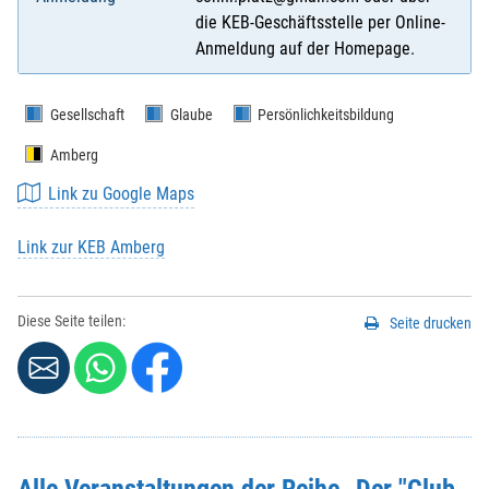
die KEB-Geschäftsstelle per Online-
Anmeldung auf der Homepage.
Gesellschaft
Glaube
Persönlichkeitsbildung
Amberg
Link zu Google Maps
Link zur KEB Amberg
Diese Seite teilen:
Seite drucken
Alle Veranstaltungen der Reihe
„Der "Club