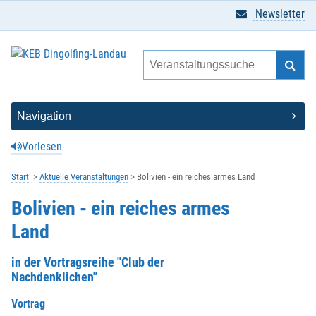
Newsletter
Vorlesen
Start
Aktuelle Veranstaltungen
Bolivien - ein reiches armes Land
Bolivien - ein reiches armes
Land
in der Vortragsreihe "Club der
Nachdenklichen"
Vortrag