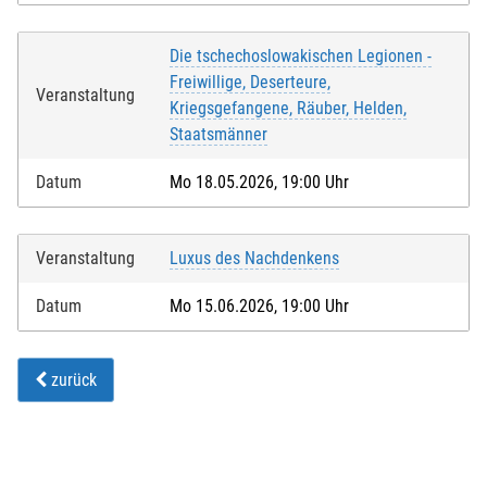
Die tschechoslowakischen Legionen -
Freiwillige, Deserteure,
Veranstaltung
Kriegsgefangene, Räuber, Helden,
Staatsmänner
Datum
Mo 18.05.2026, 19:00 Uhr
Veranstaltung
Luxus des Nachdenkens
Datum
Mo 15.06.2026, 19:00 Uhr
zurück