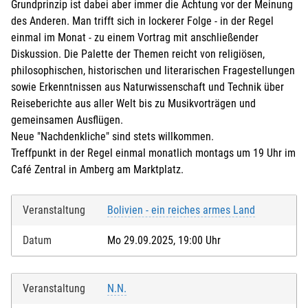
Grundprinzip ist dabei aber immer die Achtung vor der Meinung
des Anderen. Man trifft sich in lockerer Folge - in der Regel
einmal im Monat - zu einem Vortrag mit anschließender
Diskussion. Die Palette der Themen reicht von religiösen,
philosophischen, historischen und literarischen Fragestellungen
sowie Erkenntnissen aus Naturwissenschaft und Technik über
Reiseberichte aus aller Welt bis zu Musikvorträgen und
gemeinsamen Ausflügen.
Neue "Nachdenkliche" sind stets willkommen.
Treffpunkt in der Regel einmal monatlich montags um 19 Uhr im
Café Zentral in Amberg am Marktplatz.
Veranstaltung
Bolivien - ein reiches armes Land
Datum
Mo 29.09.2025, 19:00 Uhr
Veranstaltung
N.N.