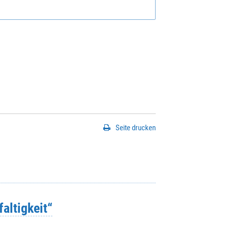
Seite drucken
faltigkeit“