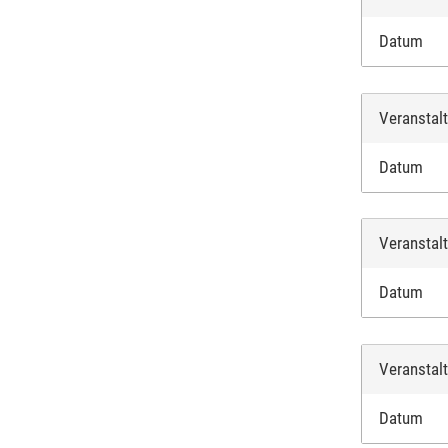
Datum
Veranstal
Datum
Veranstal
Datum
Veranstal
Datum