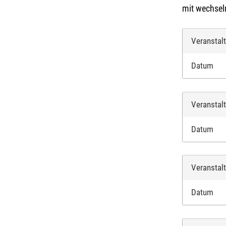
mit wechsel
Veranstal
Datum
Veranstal
Datum
Veranstal
Datum