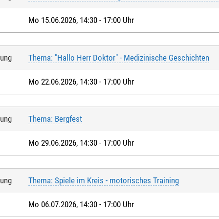
Mo 15.06.2026, 14:30 - 17:00 Uhr
tung
Thema: "Hallo Herr Doktor" - Medizinische Geschichten
Mo 22.06.2026, 14:30 - 17:00 Uhr
tung
Thema: Bergfest
Mo 29.06.2026, 14:30 - 17:00 Uhr
tung
Thema: Spiele im Kreis - motorisches Training
Mo 06.07.2026, 14:30 - 17:00 Uhr