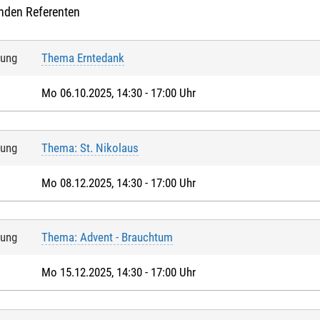
nden Referenten
tung
Thema Erntedank
Mo 06.10.2025, 14:30 - 17:00 Uhr
tung
Thema: St. Nikolaus
Mo 08.12.2025, 14:30 - 17:00 Uhr
tung
Thema: Advent - Brauchtum
Mo 15.12.2025, 14:30 - 17:00 Uhr