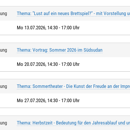
tung
Thema: "Lust auf ein neues Brettspiel?" - mit Vorstellung 
Mo 13.07.2026, 14:30 - 17:00 Uhr
tung
Thema: Vortrag: Sommer 2026 im Südsudan
Mo 20.07.2026, 14:30 - 17:00 Uhr
tung
Thema: Sommertheater - Die Kunst der Freude an der Impr
Mo 27.07.2026, 14:30 - 17:00 Uhr
tung
Thema: Herbstzeit - Bedeutung für den Jahresablauf und u