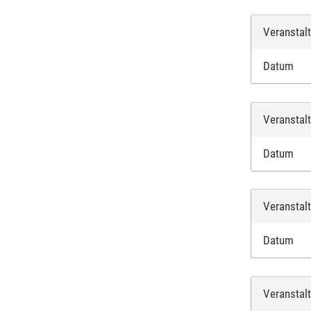
Veranstal
Datum
Veranstal
Datum
Veranstal
Datum
Veranstal