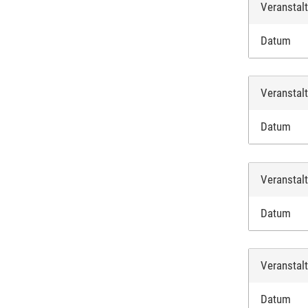
Veranstal
Datum
Veranstal
Datum
Veranstal
Datum
Veranstal
Datum