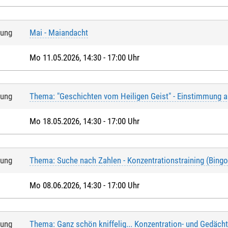
tung
Mai - Maiandacht
Mo 11.05.2026, 14:30 - 17:00 Uhr
tung
Thema: "Geschichten vom Heiligen Geist" - Einstimmung a
Mo 18.05.2026, 14:30 - 17:00 Uhr
tung
Thema: Suche nach Zahlen - Konzentrationstraining (Bingo
Mo 08.06.2026, 14:30 - 17:00 Uhr
tung
Thema: Ganz schön kniffelig... Konzentration- und Gedächt