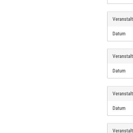
Veranstal
Datum
Veranstal
Datum
Veranstal
Datum
Veranstal