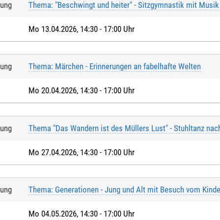
tung
Thema: "Beschwingt und heiter" - Sitzgymnastik mit Musik
Mo 13.04.2026, 14:30 - 17:00 Uhr
tung
Thema: Märchen - Erinnerungen an fabelhafte Welten
Mo 20.04.2026, 14:30 - 17:00 Uhr
tung
Thema "Das Wandern ist des Müllers Lust" - Stuhltanz nac
Mo 27.04.2026, 14:30 - 17:00 Uhr
tung
Thema: Generationen - Jung und Alt mit Besuch vom Kinde
Mo 04.05.2026, 14:30 - 17:00 Uhr