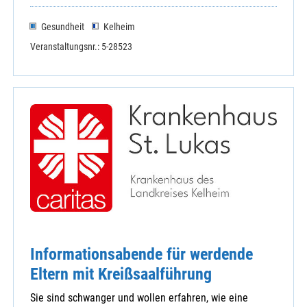
Gesundheit
Kelheim
Veranstaltungsnr.: 5-28523
Informationsabende für werdende
Eltern mit Kreißsaalführung
Sie sind schwanger und wollen erfahren, wie eine