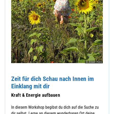
© Bräuer Hans
Zeit für dich Schau nach Innen im
Einklang mit dir
Kraft & Energie aufbauen
In diesem Workshop begibst du dich auf die Suche zu
dir selbst. Lerne an diesem wunderbaren Ort deine