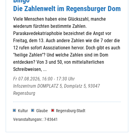
Die Zahlenwelt im Regensburger Dom
Viele Menschen haben eine Glückszahl, manche
wiederum fürchten bestimmte Zahlen.
Paraskavedekatriaphobie bezeichnet die Angst vor
Freitag, dem 13. Auch andere Zahlen wie die 7 oder die
12 rufen sofort Assoziationen hervor. Doch gibt es auch
"heilige Zahlen"? Und welche Zahlen sind im Dom
entdecken? Von 3 und 50, von mittelalterlichen
Schreibweisen, ...
Fr 07.08.2026, 16:00 - 17:30 Uhr
Infozentrum DOMPLATZ 5, Domplatz 5, 93047
Regensburg
Kultur
Glaube
Regensburg-Stadt
Veranstaltungsnr.: 7-83641