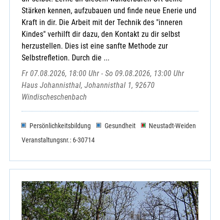
Stärken kennen, aufzubauen und finde neue Enerie und
Kraft in dir. Die Arbeit mit der Technik des "inneren
Kindes" verhilft dir dazu, den Kontakt zu dir selbst
herzustellen. Dies ist eine sanfte Methode zur
Selbstrefletion. Durch die ...
Fr 07.08.2026, 18:00 Uhr - So 09.08.2026, 13:00 Uhr
Haus Johannisthal, Johannisthal 1, 92670
Windischeschenbach
Persönlichkeitsbildung
Gesundheit
Neustadt-Weiden
Veranstaltungsnr.: 6-30714