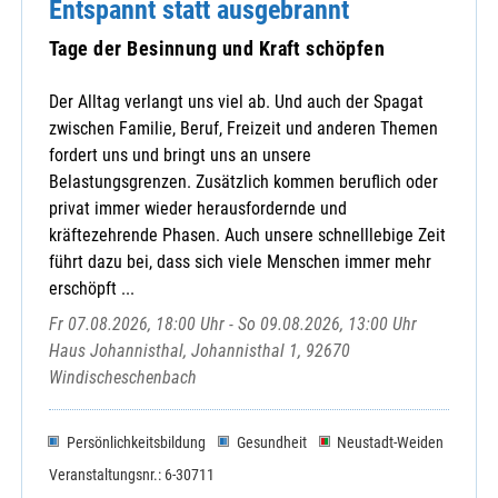
Entspannt statt ausgebrannt
Tage der Besinnung und Kraft schöpfen
Der Alltag verlangt uns viel ab. Und auch der Spagat
zwischen Familie, Beruf, Freizeit und anderen Themen
fordert uns und bringt uns an unsere
Belastungsgrenzen. Zusätzlich kommen beruflich oder
privat immer wieder herausfordernde und
kräftezehrende Phasen. Auch unsere schnelllebige Zeit
führt dazu bei, dass sich viele Menschen immer mehr
erschöpft ...
Fr 07.08.2026, 18:00 Uhr - So 09.08.2026, 13:00 Uhr
Haus Johannisthal, Johannisthal 1, 92670
Windischeschenbach
Persönlichkeitsbildung
Gesundheit
Neustadt-Weiden
Veranstaltungsnr.: 6-30711