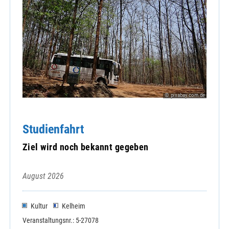
© pixabay.com.de
Studienfahrt
Ziel wird noch bekannt gegeben
August 2026
Kultur
Kelheim
Veranstaltungsnr.: 5-27078