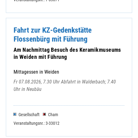
Fahrt zur KZ-Gedenkstätte
Flossenbürg mit Führung
Am Nachmittag Besuch des Keramikmuseums
in Weiden mit Führung
Mittagessen in Weiden
Fr 07.08.2026, 7.30 Uhr Abfahrt in Walderbach; 7.40
Uhr in Neubäu
Gesellschaft
Cham
Veranstaltungsnr.: 3-33012