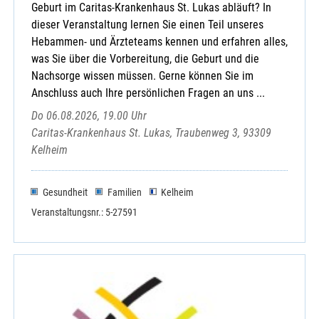
Geburt im Caritas-Krankenhaus St. Lukas abläuft? In
dieser Veranstaltung lernen Sie einen Teil unseres
Hebammen- und Ärzteteams kennen und erfahren alles,
was Sie über die Vorbereitung, die Geburt und die
Nachsorge wissen müssen. Gerne können Sie im
Anschluss auch Ihre persönlichen Fragen an uns ...
Do 06.08.2026, 19.00 Uhr
Caritas-Krankenhaus St. Lukas, Traubenweg 3, 93309
Kelheim
Gesundheit
Familien
Kelheim
Veranstaltungsnr.: 5-27591