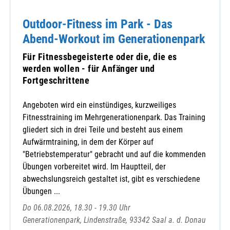
Outdoor-Fitness im Park - Das
Abend-Workout im Generationenpark
Für Fitnessbegeisterte oder die, die es
werden wollen - für Anfänger und
Fortgeschrittene
Angeboten wird ein einstündiges, kurzweiliges
Fitnesstraining im Mehrgenerationenpark. Das Training
gliedert sich in drei Teile und besteht aus einem
Aufwärmtraining, in dem der Körper auf
"Betriebstemperatur" gebracht und auf die kommenden
Übungen vorbereitet wird. Im Hauptteil, der
abwechslungsreich gestaltet ist, gibt es verschiedene
Übungen ...
Do 06.08.2026, 18.30 - 19.30 Uhr
Generationenpark, Lindenstraße, 93342 Saal a. d. Donau