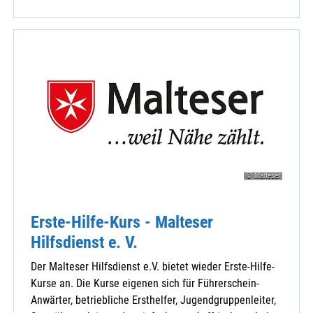
© Malteser
Erste-Hilfe-Kurs - Malteser
Hilfsdienst e. V.
Der Malteser Hilfsdienst e.V. bietet wieder Erste-Hilfe-
Kurse an. Die Kurse eigenen sich für Führerschein-
Anwärter, betriebliche Ersthelfer, Jugendgruppenleiter,