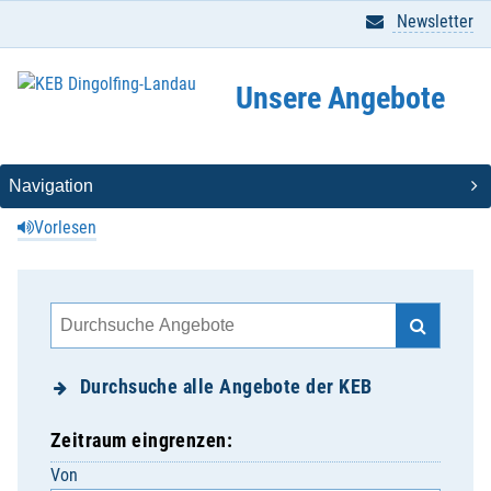
Newsletter
Unsere Angebote
Vorlesen
Durchsuche alle Angebote der KEB
Zeitraum eingrenzen:
Von