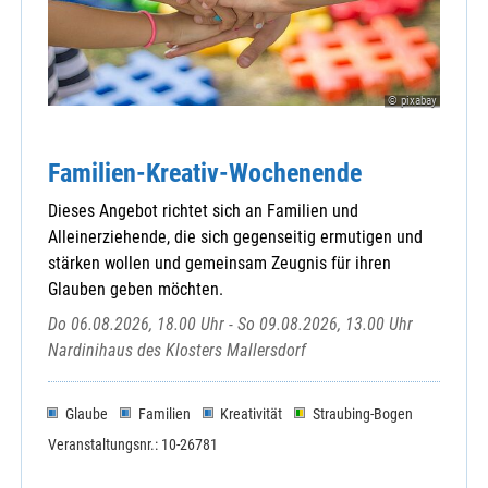
© pixabay
Familien-Kreativ-Wochenende
Dieses Angebot richtet sich an Familien und
Alleinerziehende, die sich gegenseitig ermutigen und
stärken wollen und gemeinsam Zeugnis für ihren
Glauben geben möchten.
Do 06.08.2026, 18.00 Uhr - So 09.08.2026, 13.00 Uhr
Nardinihaus des Klosters Mallersdorf
Glaube
Familien
Kreativität
Straubing-Bogen
Veranstaltungsnr.: 10-26781