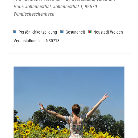
Haus Johannisthal, Johannisthal 1, 92670
Windischeschenbach
Persönlichkeitsbildung
Gesundheit
Neustadt-Weiden
Veranstaltungsnr.: 6-30713