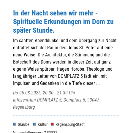
In der Nacht sehen wir mehr -
Spirituelle Erkundungen im Dom zu
später Stunde.
Im sanften Abenddunkel und dem Übergang zur Nacht
entfaltet sich der Raum des Doms St. Peter auf eine
neue Weise. Die Architektur, die Stimmung und die
Botschaft des Doms werden in dieser Zeit auf ganz
eigene Weise spürbar. Hagen Horoba, Theologe und
langjähriger Leiter von DOMPLATZ 5 lädt ein, mit
Impulsen und Gedanken in die Tiefe dieser ...
Do 06.08.2026, 20:30 - 21:30 Uhr
Infozentrum DOMPLATZ 5, Domplatz 5, 93047
Regensburg
Glaube
Kultur
Regensburg-Stadt
Veranstaltungsnr.: 7-83871