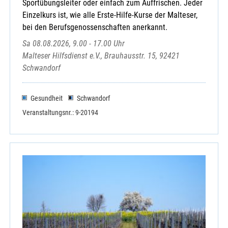
Sportübungsleiter oder einfach zum Auffrischen. Jeder
Einzelkurs ist, wie alle Erste-Hilfe-Kurse der Malteser,
bei den Berufsgenossenschaften anerkannt.
Sa 08.08.2026, 9.00 - 17.00 Uhr
Malteser Hilfsdienst e.V., Brauhausstr. 15, 92421
Schwandorf
Gesundheit
Schwandorf
Veranstaltungsnr.: 9-20194