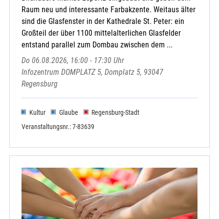
Raum neu und interessante Farbakzente. Weitaus älter
sind die Glasfenster in der Kathedrale St. Peter: ein
Großteil der über 1100 mittelalterlichen Glasfelder
entstand parallel zum Dombau zwischen dem ...
Do 06.08.2026, 16:00 - 17:30 Uhr
Infozentrum DOMPLATZ 5, Domplatz 5, 93047
Regensburg
Kultur
Glaube
Regensburg-Stadt
Veranstaltungsnr.: 7-83639