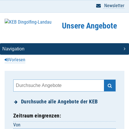
Newsletter
Unsere Angebote
Vorlesen
Durchsuche alle Angebote der KEB
Zeitraum eingrenzen:
Von