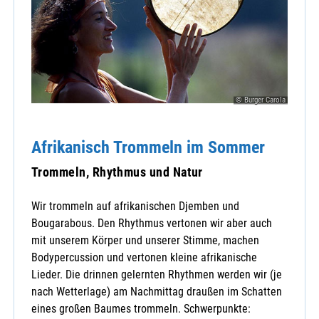
© Burger Carola
Afrikanisch Trommeln im Sommer
Trommeln, Rhythmus und Natur
Wir trommeln auf afrikanischen Djemben und
Bougarabous. Den Rhythmus vertonen wir aber auch
mit unserem Körper und unserer Stimme, machen
Bodypercussion und vertonen kleine afrikanische
Lieder. Die drinnen gelernten Rhythmen werden wir (je
nach Wetterlage) am Nachmittag draußen im Schatten
eines großen Baumes trommeln. Schwerpunkte: