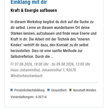
Einklang mit dir
Kraft & Energie aufbauen
In diesem Workshop begibst du dich auf die Suche zu
dir selbst. Lerne an diesem wunderbaren Ort deine
Stärken kennen, aufzubauen und finde neue Enerie und
Kraft in dir. Die Arbeit mit der Technik des "inneren
Kindes" verhilft dir dazu, den Kontakt zu dir selbst
herzustellen. Dies ist eine sanfte Methode zur
Selbstrefletion. Durch die ...
Fr 07.08.2026, 18:00 Uhr - So 09.08.2026, 13:00 Uhr
Haus Johannisthal, Johannisthal 1, 92670
Windischeschenbach
Persönlichkeitsbildung
Gesundheit
Neustadt-Weiden
Veranstaltungsnr.: 6-30714