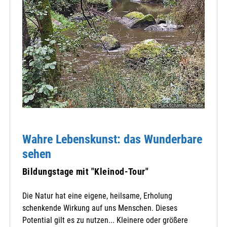
© Puckschamel Renate
Wahre Lebenskunst: das Wunderbare
sehen
Bildungstage mit "Kleinod-Tour"
Die Natur hat eine eigene, heilsame, Erholung
schenkende Wirkung auf uns Menschen. Dieses
Potential gilt es zu nutzen... Kleinere oder größere