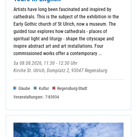
Artists have long been fascinated and inspired by
cathedrals. This is the subject of the exhibition in the
Early Gothic church of St Ulrich, now a museum. The
guided tour explores how cathedrals - places of
spiritual light and liturgy - shape the cityscape and
inspire abstract art and art installations. Four
commissioned works offer a contemporary ...
Sa 08.08.2026, 11:30 - 12:30 Uhr
Kirche St. Ulrich, Domplatz 2, 93047 Regensburg
Glaube
Kultur
Regensburg-Stadt
Veranstaltungsnr.: 7-83934