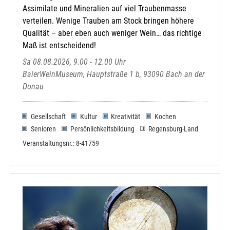
Assimilate und Mineralien auf viel Traubenmasse
verteilen. Wenige Trauben am Stock bringen höhere
Qualität – aber eben auch weniger Wein… das richtige
Maß ist entscheidend!
Sa 08.08.2026, 9.00 - 12.00 Uhr
BaierWeinMuseum, Hauptstraße 1 b, 93090 Bach an der
Donau
Gesellschaft
Kultur
Kreativität
Kochen
Senioren
Persönlichkeitsbildung
Regensburg-Land
Veranstaltungsnr.: 8-41759