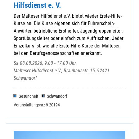
Hilfsdienst e. V.
Der Malteser Hilfsdienst e.V. bietet wieder Erste-Hilfe-
Kurse an. Die Kurse eigenen sich für Führerschein-
Anwärter, betriebliche Ersthelfer, Jugendgruppenleiter,
Sportübungsleiter oder einfach zum Auffrischen. Jeder
Einzelkurs ist, wie alle Erste-Hilfe-Kurse der Malteser,
bei den Berufsgenossenschaften anerkannt.
Sa 08.08.2026, 9.00 - 17.00 Uhr
Malteser Hilfsdienst e.V., Brauhausstr. 15, 92421
Schwandorf
Gesundheit
Schwandorf
Veranstaltungsnr.: 9-20194