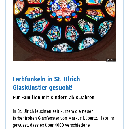
© KEB
Farbfunkeln in St. Ulrich
Glaskünstler gesucht!
Für Familien mit Kindern ab 8 Jahren
In St. Ulrich leuchten seit kurzem die neuen
farbenfrohen Glasfenster von Markus Lüpertz. Habt ihr
gewusst, dass es über 4000 verschiedene