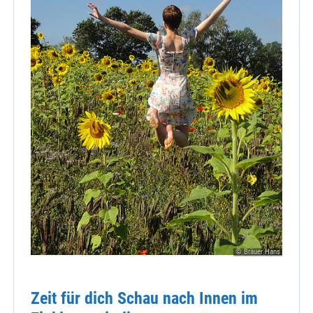
© Bräuer Hans
Zeit für dich Schau nach Innen im