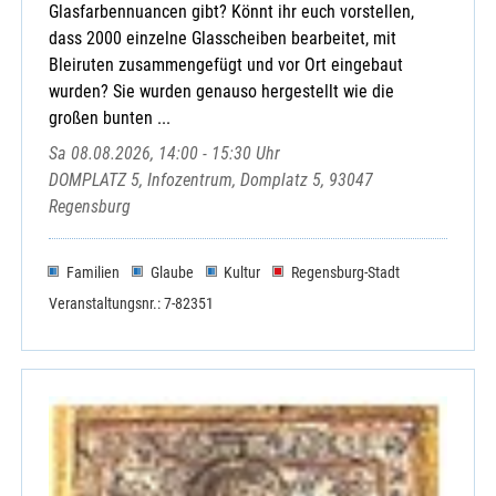
Glasfarbennuancen gibt? Könnt ihr euch vorstellen,
dass 2000 einzelne Glasscheiben bearbeitet, mit
Bleiruten zusammengefügt und vor Ort eingebaut
wurden? Sie wurden genauso hergestellt wie die
großen bunten ...
Sa 08.08.2026, 14:00 - 15:30 Uhr
DOMPLATZ 5, Infozentrum, Domplatz 5, 93047
Regensburg
Familien
Glaube
Kultur
Regensburg-Stadt
Veranstaltungsnr.: 7-82351