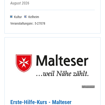
August 2026
Kultur
Kelheim
Veranstaltungsnr.: 5-27078
© Malteser
Erste-Hilfe-Kurs - Malteser