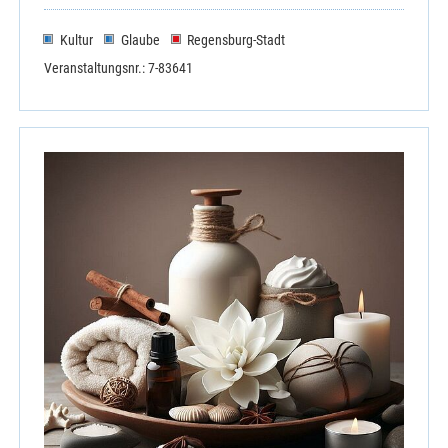
Kultur
Glaube
Regensburg-Stadt
Veranstaltungsnr.: 7-83641