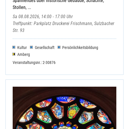
Spannendes über historische Gebäude, Schächte,
Stollen, ...
Sa 08.08.2026, 14:00 - 17:00 Uhr
Treffpunkt: Parkplatz Druckerei Frischmann, Sulzbacher
Str. 93
Kultur
Gesellschaft
Persönlichkeitsbildung
Amberg
Veranstaltungsnr.: 2-30876