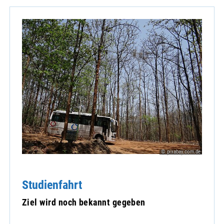
© pixabay.com.de
Studienfahrt
Ziel wird noch bekannt gegeben