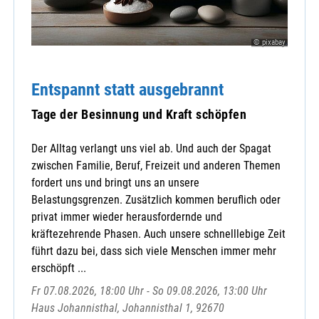
© pixabay
Entspannt statt ausgebrannt
Tage der Besinnung und Kraft schöpfen
Der Alltag verlangt uns viel ab. Und auch der Spagat
zwischen Familie, Beruf, Freizeit und anderen Themen
fordert uns und bringt uns an unsere
Belastungsgrenzen. Zusätzlich kommen beruflich oder
privat immer wieder herausfordernde und
kräftezehrende Phasen. Auch unsere schnelllebige Zeit
führt dazu bei, dass sich viele Menschen immer mehr
erschöpft ...
Fr 07.08.2026, 18:00 Uhr - So 09.08.2026, 13:00 Uhr
Haus Johannisthal, Johannisthal 1, 92670