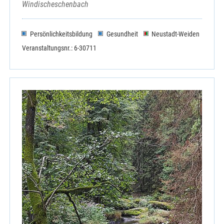
Windischeschenbach
Persönlichkeitsbildung
Gesundheit
Neustadt-Weiden
Veranstaltungsnr.: 6-30711