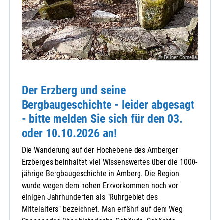
© Fellner Cornelia
Der Erzberg und seine
Bergbaugeschichte - leider abgesagt
- bitte melden Sie sich für den 03.
oder 10.10.2026 an!
Die Wanderung auf der Hochebene des Amberger
Erzberges beinhaltet viel Wissenswertes über die 1000-
jährige Bergbaugeschichte in Amberg. Die Region
wurde wegen dem hohen Erzvorkommen noch vor
einigen Jahrhunderten als "Ruhrgebiet des
Mittelalters" bezeichnet. Man erfährt auf dem Weg