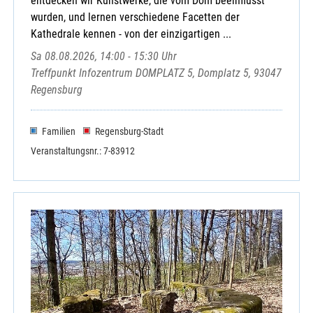
entdecken wir Kunstwerke, die vom Dom beeinflusst
wurden, und lernen verschiedene Facetten der
Kathedrale kennen - von der einzigartigen ...
Sa 08.08.2026, 14:00 - 15:30 Uhr
Treffpunkt Infozentrum DOMPLATZ 5, Domplatz 5, 93047
Regensburg
Familien
Regensburg-Stadt
Veranstaltungsnr.: 7-83912