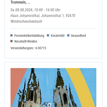
Trommeln, ...
Sa 08.08.2026, 10:00 - 16:00 Uhr
Haus Johannisthal, Johannisthal 1, 92670
Windischeschenbach
Persönlichkeitsbildung
Kreativität
Gesundheit
Neustadt-Weiden
Veranstaltungsnr.: 6-30715