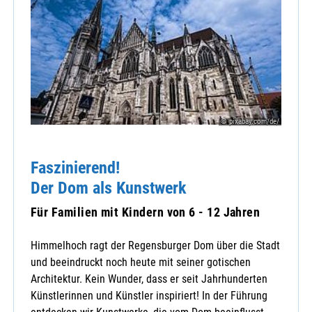
© pixabay.com/de/
Faszinierend!
Der Dom als Kunstwerk
Für Familien mit Kindern von 6 - 12 Jahren
Himmelhoch ragt der Regensburger Dom über die Stadt
und beeindruckt noch heute mit seiner gotischen
Architektur. Kein Wunder, dass er seit Jahrhunderten
Künstlerinnen und Künstler inspiriert! In der Führung