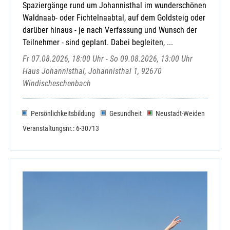
Spaziergänge rund um Johannisthal im wunderschönen
Waldnaab- oder Fichtelnaabtal, auf dem Goldsteig oder
darüber hinaus - je nach Verfassung und Wunsch der
Teilnehmer - sind geplant. Dabei begleiten, ...
Fr 07.08.2026, 18:00 Uhr - So 09.08.2026, 13:00 Uhr
Haus Johannisthal, Johannisthal 1, 92670
Windischeschenbach
Persönlichkeitsbildung
Gesundheit
Neustadt-Weiden
Veranstaltungsnr.: 6-30713