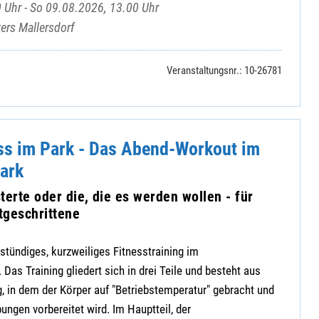
 Uhr - So 09.08.2026, 13.00 Uhr
ers Mallersdorf
Veranstaltungsnr.: 10-26781
ss im Park - Das Abend-Workout im
ark
terte oder die, die es werden wollen - für
tgeschrittene
stündiges, kurzweiliges Fitnesstraining im
Das Training gliedert sich in drei Teile und besteht aus
 in dem der Körper auf "Betriebstemperatur" gebracht und
gen vorbereitet wird. Im Hauptteil, der