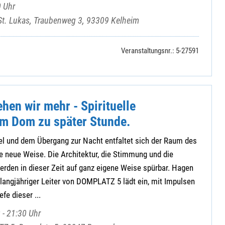
 Uhr
St. Lukas, Traubenweg 3, 93309 Kelheim
Veranstaltungsnr.: 5-27591
ehen wir mehr - Spirituelle
m Dom zu später Stunde.
l und dem Übergang zur Nacht entfaltet sich der Raum des
e neue Weise. Die Architektur, die Stimmung und die
rden in dieser Zeit auf ganz eigene Weise spürbar. Hagen
langjähriger Leiter von DOMPLATZ 5 lädt ein, mit Impulsen
fe dieser ...
 - 21:30 Uhr