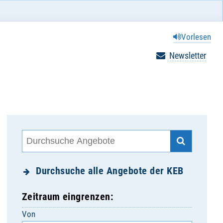
Vorlesen
Newsletter
Durchsuche alle Angebote der KEB
Zeitraum eingrenzen:
Von