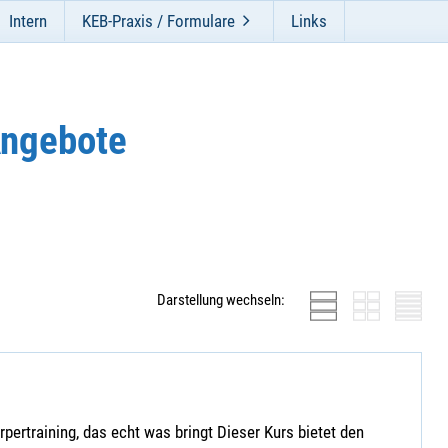
Intern
KEB-Praxis / Formulare
Links
Angebote
Darstellung wechseln:
ertraining, das echt was bringt Dieser Kurs bietet den