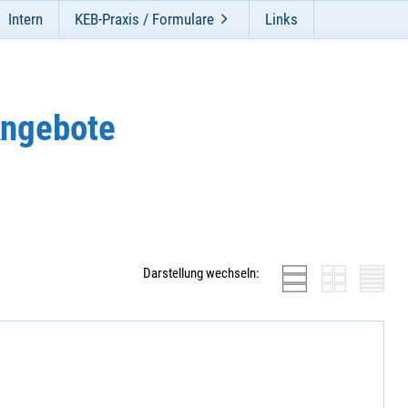
Intern
KEB-Praxis / Formulare
Links
Angebote
Darstellung wechseln: