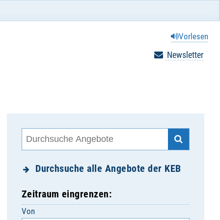
Vorlesen
Newsletter
Durchsuche alle Angebote der KEB
Zeitraum eingrenzen:
Von