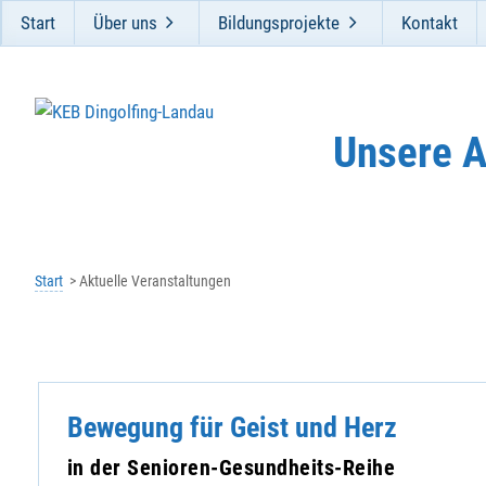
Start
Über uns
Bildungsprojekte
Kontakt
Unsere 
Start
Aktuelle Veranstaltungen
Bewegung für Geist und Herz
in der Senioren-Gesundheits-Reihe