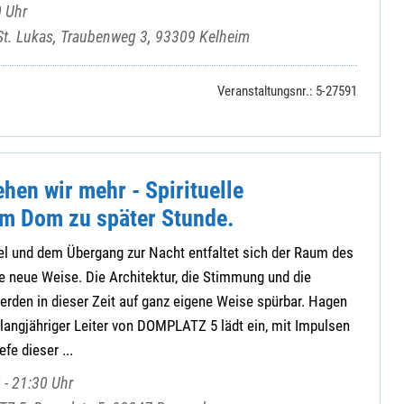
 Uhr
St. Lukas, Traubenweg 3, 93309 Kelheim
Veranstaltungsnr.: 5-27591
ehen wir mehr - Spirituelle
m Dom zu später Stunde.
l und dem Übergang zur Nacht entfaltet sich der Raum des
e neue Weise. Die Architektur, die Stimmung und die
rden in dieser Zeit auf ganz eigene Weise spürbar. Hagen
langjähriger Leiter von DOMPLATZ 5 lädt ein, mit Impulsen
fe dieser ...
 - 21:30 Uhr