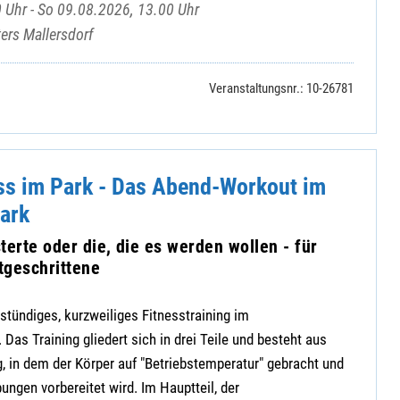
 Uhr - So 09.08.2026, 13.00 Uhr
ers Mallersdorf
Veranstaltungsnr.: 10-26781
ss im Park - Das Abend-Workout im
ark
terte oder die, die es werden wollen - für
tgeschrittene
stündiges, kurzweiliges Fitnesstraining im
Das Training gliedert sich in drei Teile und besteht aus
 in dem der Körper auf "Betriebstemperatur" gebracht und
gen vorbereitet wird. Im Hauptteil, der