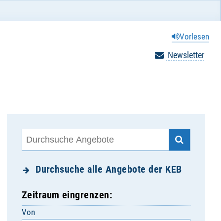
Vorlesen
Newsletter
Durchsuche alle Angebote der KEB
Zeitraum eingrenzen:
Von