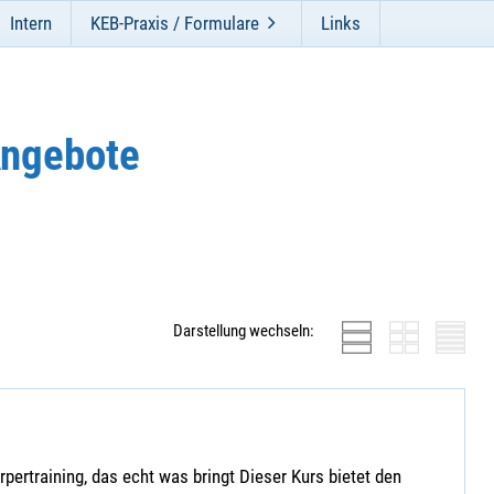
Intern
KEB-Praxis / Formulare
Links
Angebote
Darstellung wechseln:
ertraining, das echt was bringt Dieser Kurs bietet den